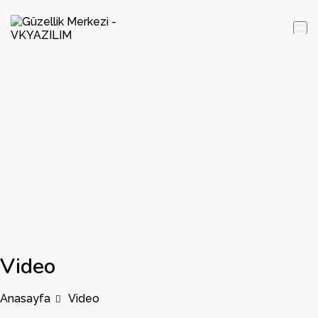
Video
Anasayfa
Video