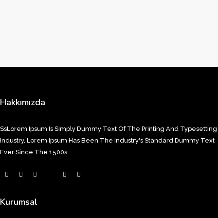
Hakkımızda
SsLorem Ipsum Is Simply Dummy Text Of The Printing And Typesetting
Industry. Lorem Ipsum Has Been The Industry's Standard Dummy Text
Ever Since The 1500s
Kurumsal