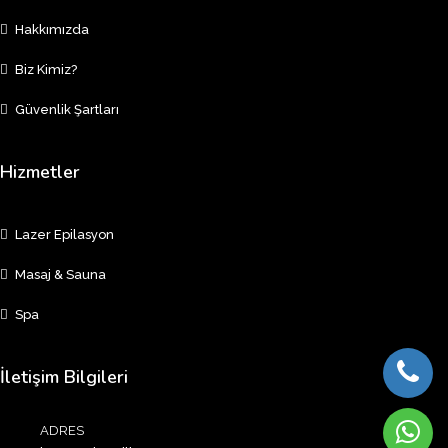
Hakkımızda
Biz Kimiz?
Güvenlik Şartları
Hizmetler
Lazer Epilasyon
Masaj & Sauna
Spa
İletişim Bilgileri
ADRES